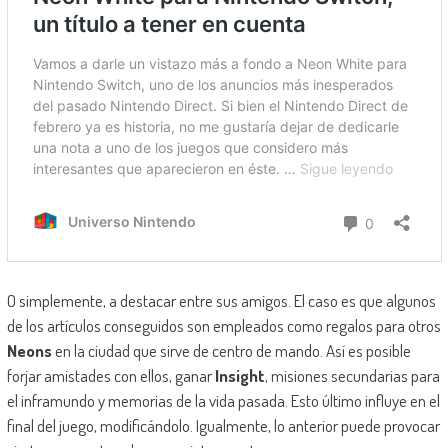
O simplemente, a destacar entre sus amigos. El caso es que algunos
de los artículos conseguidos son empleados como regalos para otros
Neons
en la ciudad que sirve de centro de mando. Así es posible
forjar amistades con ellos, ganar
Insight
, misiones secundarias para
el inframundo y memorias de la vida pasada. Esto último influye en el
final del juego, modificándolo. Igualmente, lo anterior puede provocar