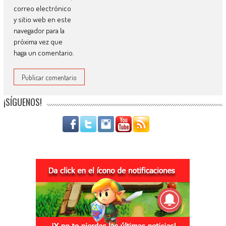
correo electrónico
y sitio web en este
navegador para la
próxima vez que
haga un comentario.
¡SÍGUENOS!