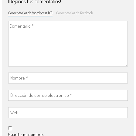
¡Déjanos tus comentatios!
Comentarios de Wordpress (0)
Comentarios de Facebook
Guardar mi nombre,