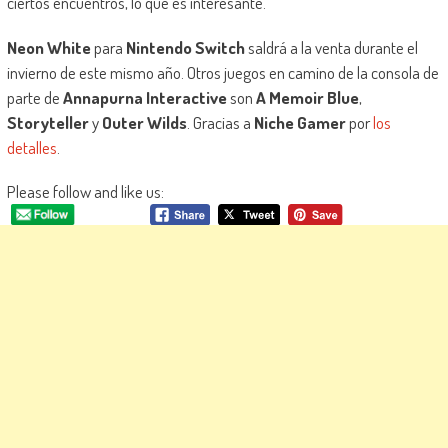
ciertos encuentros, lo que es interesante.
Neon White
para
Nintendo Switch
saldrá a la venta durante el
invierno de este mismo año. Otros juegos en camino de la consola de
parte de
Annapurna Interactive
son
A Memoir Blue
,
Storyteller
y
Outer Wilds
. Gracias a
Niche Gamer
por
los
detalles
.
Please follow and like us: