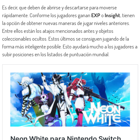
Es decir, que deben de abrirse y descartarse para moverse
rápidamente. Conforme los jugadores ganan
EXP
o
Insight
, tienen
la opción de obtener nuevas maneras de jugar niveles anteriores.
Entre ellos están los atajos mencionados antes y objetos
coleccionables ocultos. Estos últimos se consiguen jugando de la
forma más inteligente posible. Esto ayudará mucho a los jugadores a
subir posiciones en los listados de puntuación mundial.