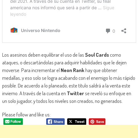
Los asesinos deben equilibrar el uso de las
Soul Cards
como
ataques, o descartándolas para adquirir habilidades que le dejen
moverse. Para incrementar el
Neon Rank
hay que obtener
medallas, y eso solo se logra acabando con el enemigo lo más rápido
posible. De acuerdo a lo planeado, este título saldrá a la venta este
invierno. A través de la cuenta en
Twitter
se reveló su enfoque en
un solo jugador, y todos los niveles son creados, no generados.
Please follow and like us: