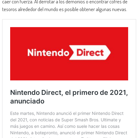
caer con fuerza. Al derrotar a los demonios o encontrar cofres de
tesoros alrededor del mundo es posible obtener algunas nuevas.