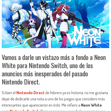
Vamos a darle un vistazo más a fondo a Neon
White para Nintendo Switch, uno de los
anuncios más inesperados del pasado
Nintendo Direct.
Si bien el
Nintendo Direct
de febrero ya es historia, no me gustaría
dejar de dedicarle una nota a uno de los juegos que considero más
interesantes que aparecieron en éste. Me refiero a
Neon White