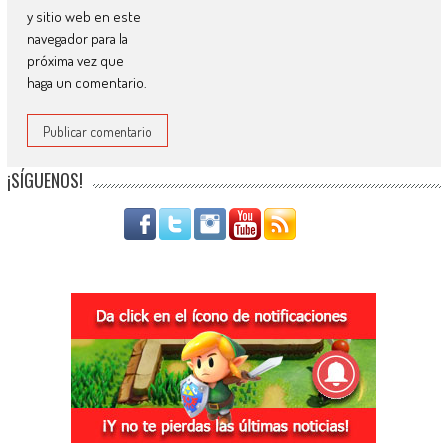
y sitio web en este
navegador para la
próxima vez que
haga un comentario.
¡SÍGUENOS!