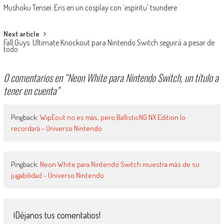
Mushoku Tensei: Eris en un cosplay con ‘espíritu’ tsundere
Next article
Fall Guys: Ultimate Knockout para Nintendo Switch seguirá a pesar de
todo
0 comentarios en “
Neon White para Nintendo Switch, un título a
tener en cuenta
”
Pingback:
WipEout no es más, pero BallisticNG NX Edition lo
recordará - Universo Nintendo
Pingback:
Neon White para Nintendo Switch muestra más de su
jugabilidad - Universo Nintendo
¡Déjanos tus comentatios!