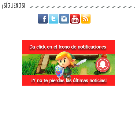
¡SÍGUENOS!