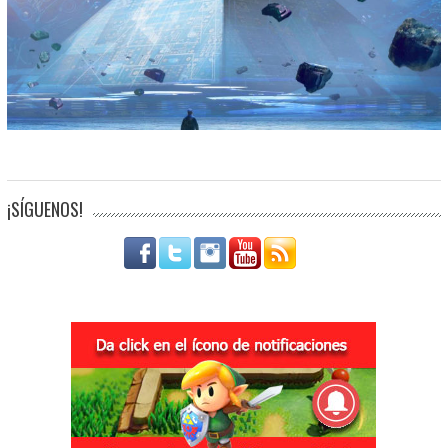
¡SÍGUENOS!