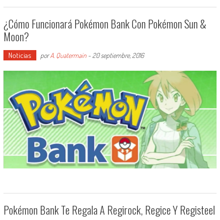
¿Cómo Funcionará Pokémon Bank Con Pokémon Sun &
Moon?
Noticias
por
A. Quatermain
-
20 septiembre, 2016
Pokémon Bank Te Regala A Regirock, Regice Y Registeel