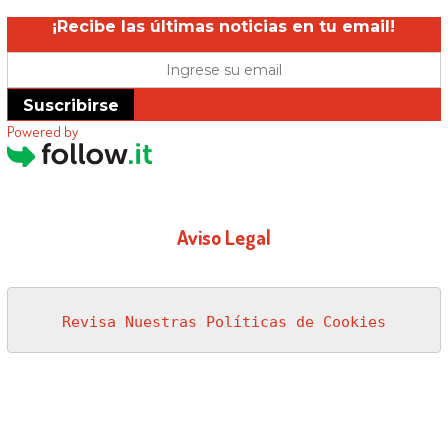
¡Recibe las últimas noticias en tu email!
Suscribirse
Powered by
Aviso Legal
Revisa Nuestras Políticas de Cookies