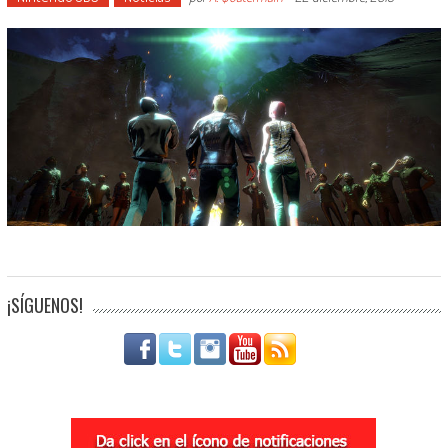
¡SÍGUENOS!