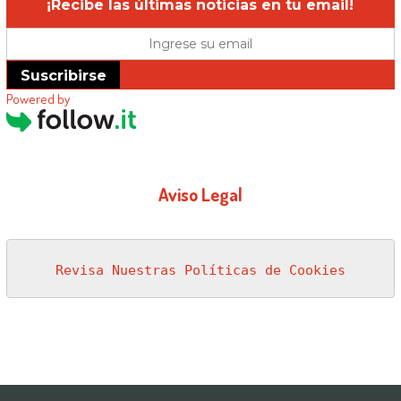
¡Recibe las últimas noticias en tu email!
Suscribirse
Powered by
Aviso Legal
Revisa Nuestras Políticas de Cookies