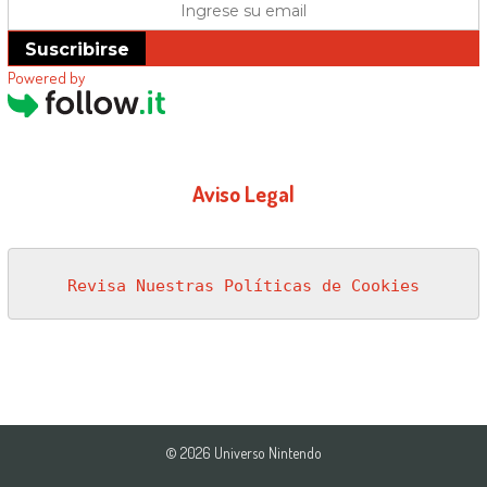
Suscribirse
Powered by
Aviso Legal
Revisa Nuestras Políticas de Cookies
© 2026 Universo Nintendo