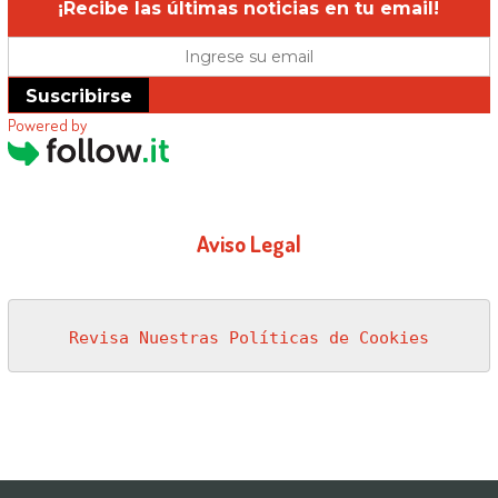
¡Recibe las últimas noticias en tu email!
Suscribirse
Powered by
Aviso Legal
Revisa Nuestras Políticas de Cookies