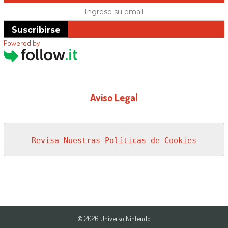
Suscribirse
Powered by
Aviso Legal
Revisa Nuestras Políticas de Cookies
© 2026 Universo Nintendo