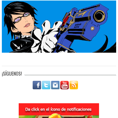
¡SÍGUENOS!