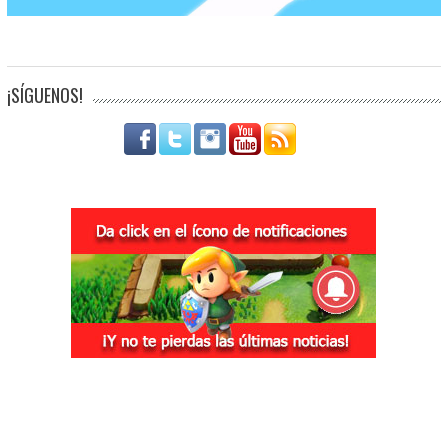
¡SÍGUENOS!