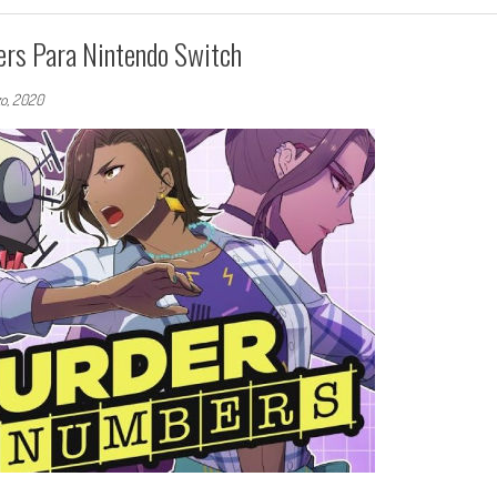
rs Para Nintendo Switch
o, 2020