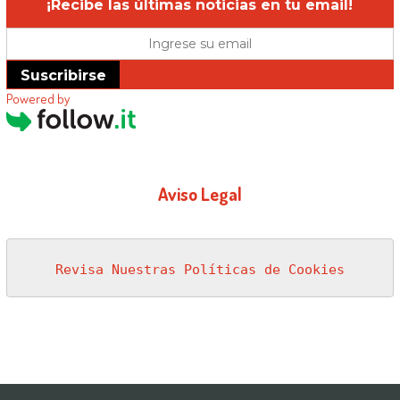
¡Recibe las últimas noticias en tu email!
Suscribirse
Powered by
Aviso Legal
Revisa Nuestras Políticas de Cookies