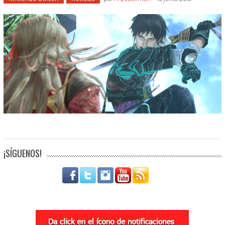
¡SÍGUENOS!