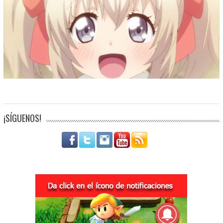
¡SÍGUENOS!