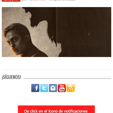
¡SÍGUENOS!