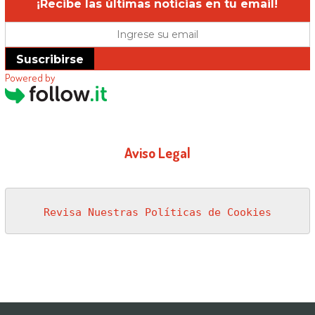
¡Recibe las últimas noticias en tu email!
Suscribirse
Powered by
Aviso Legal
Revisa Nuestras Políticas de Cookies