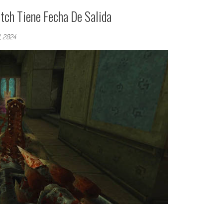
tch Tiene Fecha De Salida
l, 2024