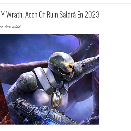
 Y Wrath: Aeon Of Ruin Saldrá En 2023
tiembre, 2022