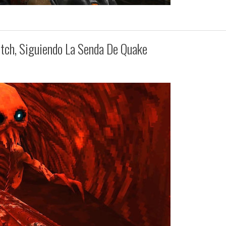
tch, Siguiendo La Senda De Quake