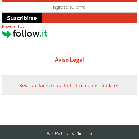
Suscribirse
Powered by
Aviso Legal
Revisa Nuestras Políticas de Cookies
© 2026 Universo Nintendo