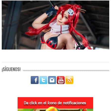
¡SÍGUENOS!