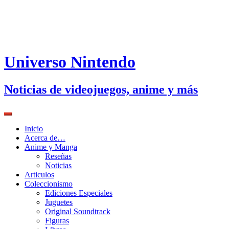
Universo Nintendo
Noticias de videojuegos, anime y más
Inicio
Acerca de…
Anime y Manga
Reseñas
Noticias
Articulos
Coleccionismo
Ediciones Especiales
Juguetes
Original Soundtrack
Figuras