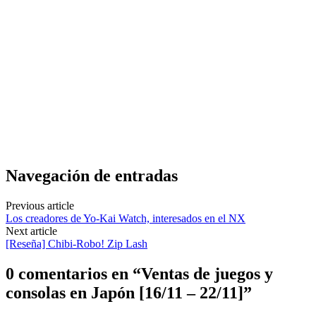
Navegación de entradas
Previous article
Los creadores de Yo-Kai Watch, interesados en el NX
Next article
[Reseña] Chibi-Robo! Zip Lash
0 comentarios en “
Ventas de juegos y
consolas en Japón [16/11 – 22/11]
”