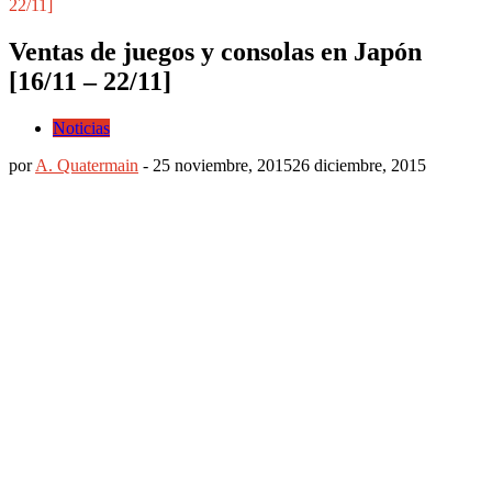
22/11]
Ventas de juegos y consolas en Japón
[16/11 – 22/11]
Noticias
por
A. Quatermain
-
25 noviembre, 2015
26 diciembre, 2015