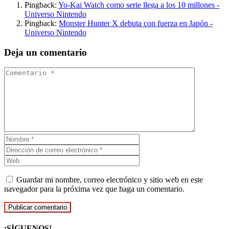
Pingback:
Yo-Kai Watch como serie llega a los 10 millones -
Universo Nintendo
Pingback:
Monster Hunter X debuta con fuerza en Japón -
Universo Nintendo
Deja un comentario
Guardar mi nombre, correo electrónico y sitio web en este
navegador para la próxima vez que haga un comentario.
¡SÍGUENOS!