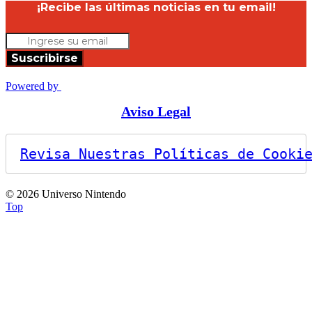
¡Recibe las últimas noticias en tu email!
Suscribirse
Powered by
Aviso Legal
Revisa Nuestras Políticas de Cooki
© 2026 Universo Nintendo
Top