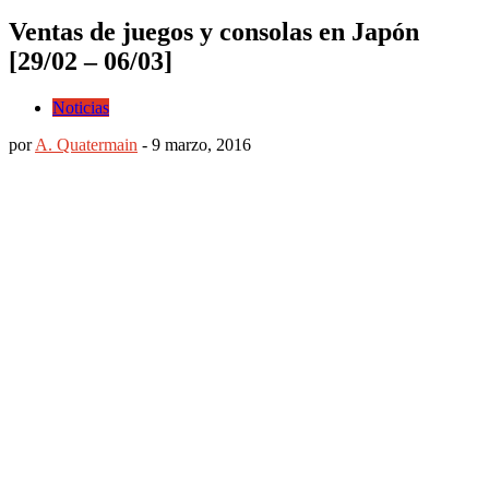
Ventas de juegos y consolas en Japón
[29/02 – 06/03]
Noticias
por
A. Quatermain
-
9 marzo, 2016