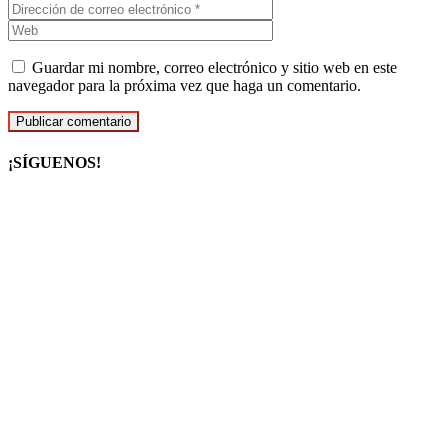
Guardar mi nombre, correo electrónico y sitio web en este
navegador para la próxima vez que haga un comentario.
¡SÍGUENOS!