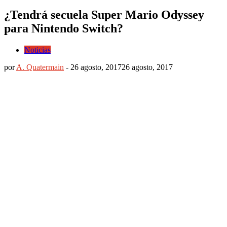
¿Tendrá secuela Super Mario Odyssey
para Nintendo Switch?
Noticias
por
A. Quatermain
-
26 agosto, 2017
26 agosto, 2017