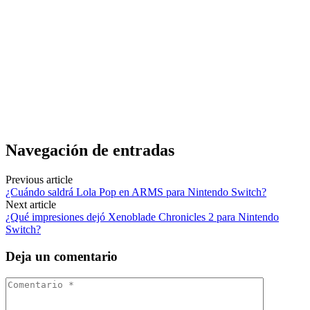
Navegación de entradas
Previous article
¿Cuándo saldrá Lola Pop en ARMS para Nintendo Switch?
Next article
¿Qué impresiones dejó Xenoblade Chronicles 2 para Nintendo
Switch?
Deja un comentario