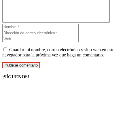
Guardar mi nombre, correo electrónico y sitio web en este
navegador para la próxima vez que haga un comentario.
¡SÍGUENOS!