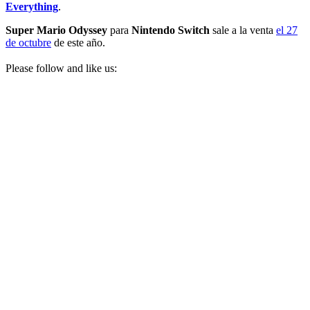
Everything
.
Super Mario Odyssey
para
Nintendo Switch
sale a la venta
el 27
de octubre
de este año.
Please follow and like us: