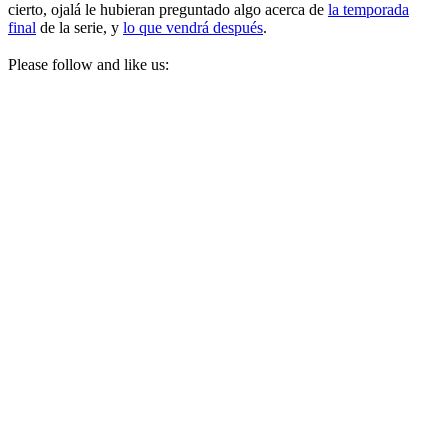
cierto, ojalá le hubieran preguntado algo acerca de
la temporada
final
de la serie, y
lo que vendrá después
.
Please follow and like us: