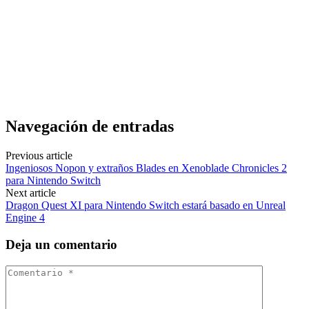
Navegación de entradas
Previous article
Ingeniosos Nopon y extraños Blades en Xenoblade Chronicles 2
para Nintendo Switch
Next article
Dragon Quest XI para Nintendo Switch estará basado en Unreal
Engine 4
Deja un comentario