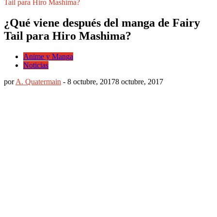
Tail para Hiro Mashima?
¿Qué viene después del manga de Fairy
Tail para Hiro Mashima?
Anime y Manga
Noticias
por
A. Quatermain
-
8 octubre, 2017
8 octubre, 2017