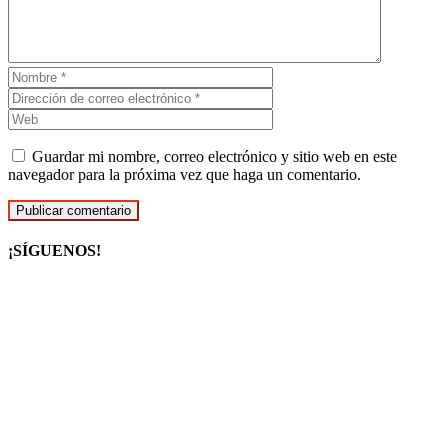
Guardar mi nombre, correo electrónico y sitio web en este
navegador para la próxima vez que haga un comentario.
¡SÍGUENOS!