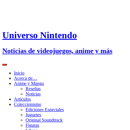
Universo Nintendo
Noticias de videojuegos, anime y más
Inicio
Acerca de…
Anime y Manga
Reseñas
Noticias
Articulos
Coleccionismo
Ediciones Especiales
Juguetes
Original Soundtrack
Figuras