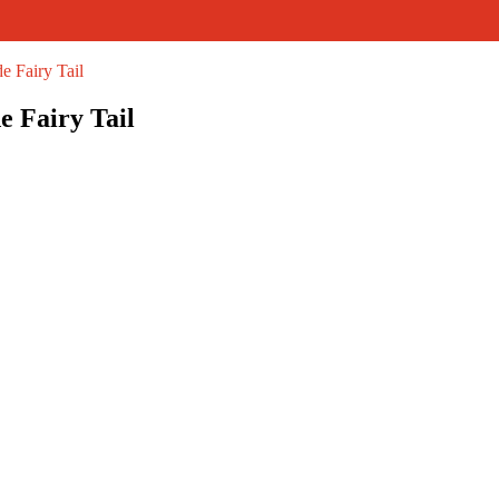
e Fairy Tail
e Fairy Tail