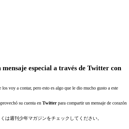
mensaje especial a través de Twitter con
 los voy a contar, pero esto es algo que le dio mucho gusto a este
e aprovechó su cuenta en
Twitter
para compartir un mensaje de corazón
しくは週刊少年マガジンをチェックしてください。