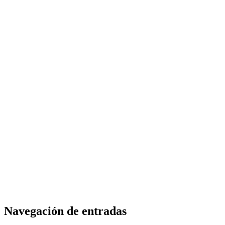
Navegación de entradas