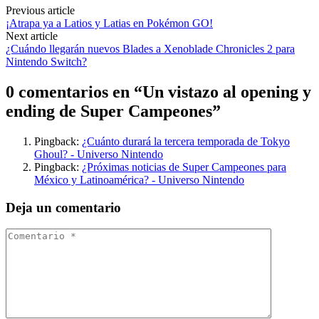
Previous article
¡Atrapa ya a Latios y Latias en Pokémon GO!
Next article
¿Cuándo llegarán nuevos Blades a Xenoblade Chronicles 2 para
Nintendo Switch?
0 comentarios en “
Un vistazo al opening y
ending de Super Campeones
”
Pingback:
¿Cuánto durará la tercera temporada de Tokyo
Ghoul? - Universo Nintendo
Pingback:
¿Próximas noticias de Super Campeones para
México y Latinoamérica? - Universo Nintendo
Deja un comentario