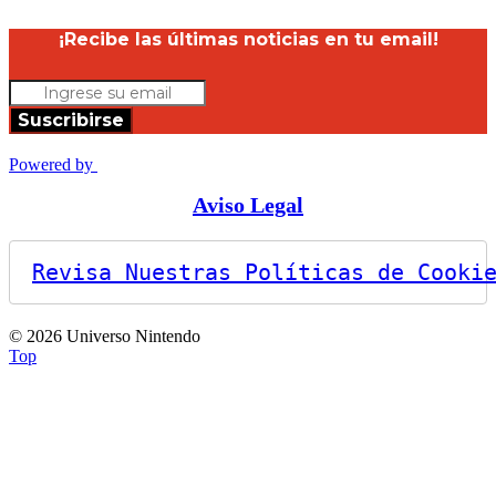
¡Recibe las últimas noticias en tu email!
Suscribirse
Powered by
Aviso Legal
Revisa Nuestras Políticas de Cooki
© 2026 Universo Nintendo
Top