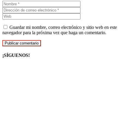
Guardar mi nombre, correo electrónico y sitio web en este
navegador para la próxima vez que haga un comentario.
¡SÍGUENOS!