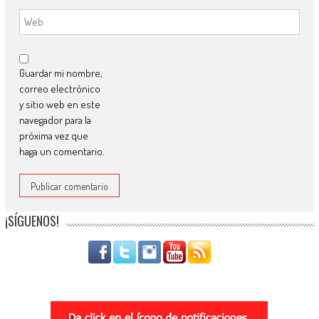
Guardar mi nombre,
correo electrónico
y sitio web en este
navegador para la
próxima vez que
haga un comentario.
¡SÍGUENOS!