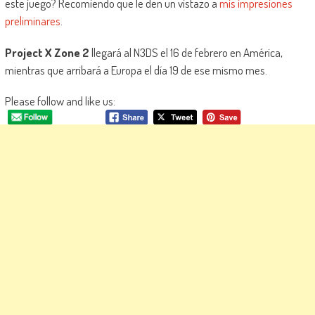
este juego? Recomiendo que le den un vistazo a
mis impresiones
preliminares
.
Project X Zone 2
llegará al N3DS el 16 de febrero en América,
mientras que arribará a Europa el día 19 de ese mismo mes.
Please follow and like us: