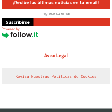
¡Recibe las últimas noticias en tu email!
Suscribirse
Powered by
Aviso Legal
Revisa Nuestras Políticas de Cookies