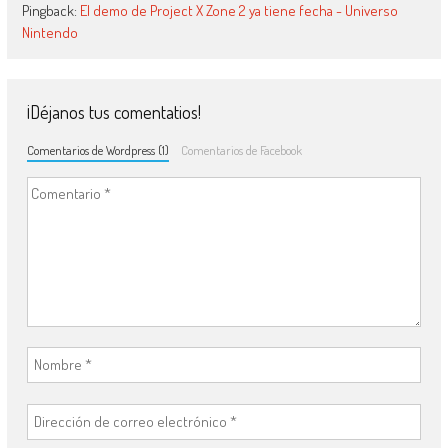
Pingback:
El demo de Project X Zone 2 ya tiene fecha - Universo
Nintendo
¡Déjanos tus comentatios!
Comentarios de Wordpress (1)
Comentarios de Facebook