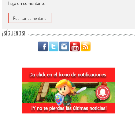
haga un comentario.
¡SÍGUENOS!