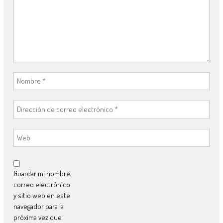
Guardar mi nombre,
correo electrónico
y sitio web en este
navegador para la
próxima vez que