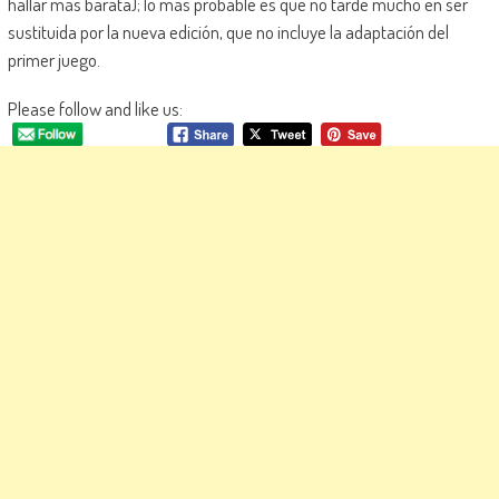
hallar más barata); lo más probable es que no tarde mucho en ser
sustituida por la nueva edición, que no incluye la adaptación del
primer juego.
Please follow and like us: