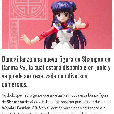
Bandai lanza una nueva figura de Shampoo de
Ranma ½, la cual estará disponible en junio y
ya puede ser reservada con diversos
comercios.
No dudo que habrá gente que apreciará sin duda esta bonita figura
de
Shampoo
de
Ranma ½
. Fue mostrada por primera vez durante el
Wonder Festival 2015
en su edición veraniega y pertenece a la