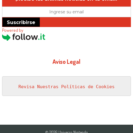
Suscribirse
Powered by
Aviso Legal
Revisa Nuestras Políticas de Cookies
© 2026 Universo Nintendo