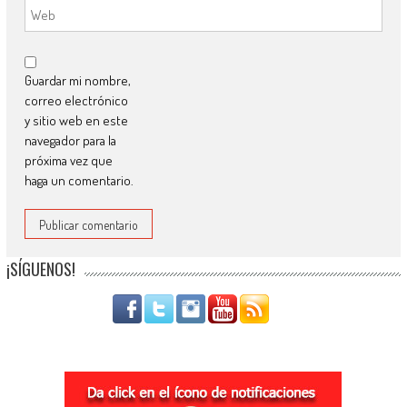
Guardar mi nombre,
correo electrónico
y sitio web en este
navegador para la
próxima vez que
haga un comentario.
¡SÍGUENOS!