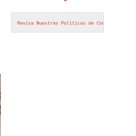
Revisa Nuestras Políticas de Cookies