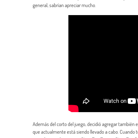
general, sabrían apreciar mucho.
Además del corto del juego, decidió agregar también e
que actualmente está siendo llevado a cabo. Cuando te