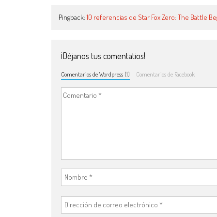
Pingback:
10 referencias de Star Fox Zero: The Battle B
¡Déjanos tus comentatios!
Comentarios de Wordpress (1)
Comentarios de Facebook