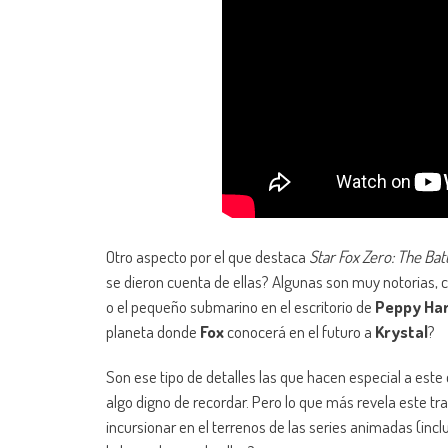
Otro aspecto por el que destaca
Star Fox Zero: The Bat
se dieron cuenta de ellas? Algunas son muy notorias,
o el pequeño submarino en el escritorio de
Peppy Ha
planeta donde
Fox
conocerá en el futuro a
Krystal
?
Son ese tipo de detalles las que hacen especial a est
algo digno de recordar. Pero lo que más revela este 
incursionar en el terrenos de las series animadas (incl