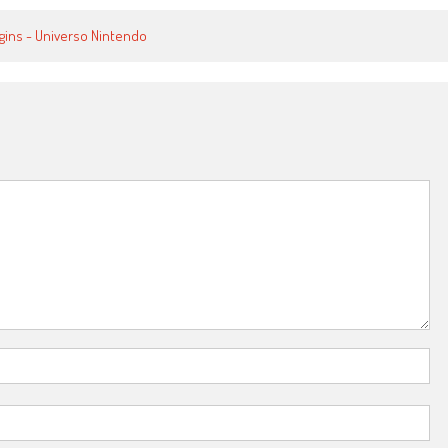
egins - Universo Nintendo