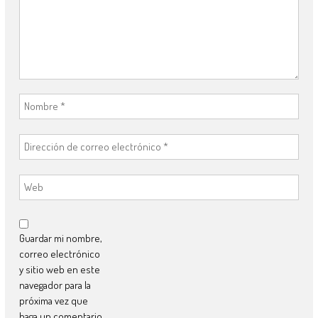
Guardar mi nombre,
correo electrónico
y sitio web en este
navegador para la
próxima vez que
haga un comentario.