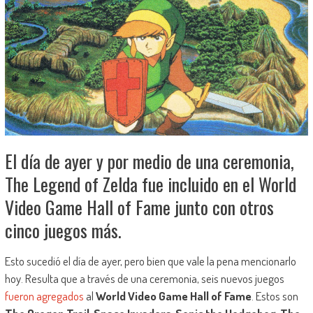
El día de ayer y por medio de una ceremonia,
The Legend of Zelda fue incluido en el World
Video Game Hall of Fame junto con otros
cinco juegos más.
Esto sucedió el día de ayer, pero bien que vale la pena mencionarlo
hoy. Resulta que a través de una ceremonia, seis nuevos juegos
fueron agregados
al
World Video Game Hall of Fame
. Estos son