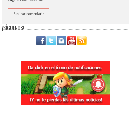
¡SÍGUENOS!