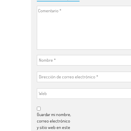
Guardar mi nombre,
correo electrónico
y sitio web en este