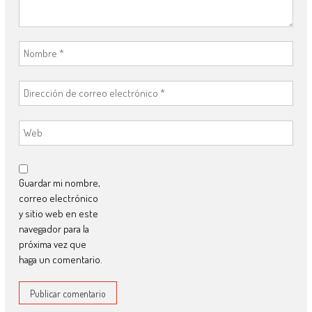
Guardar mi nombre,
correo electrónico
y sitio web en este
navegador para la
próxima vez que
haga un comentario.