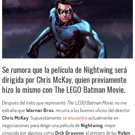
Se rumora que la película de Nightwing será
dirigida por Chris McKay, quien previamente
hizo lo mismo con The LEGO Batman Movie.
Después del éxito que representó
The LEGO Batman Movie
, no me
extraña que
Warner Bros.
recurra a los buenos oficios del director
Chris McKay
. Supuestamente
se encuentra
actualmente en
negociaciones para dirigir una película de
Nightwing
, mejor
conocido por algunos como
Dick Grayson
, el primero de los
Robin