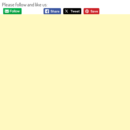
Please follow and like us: