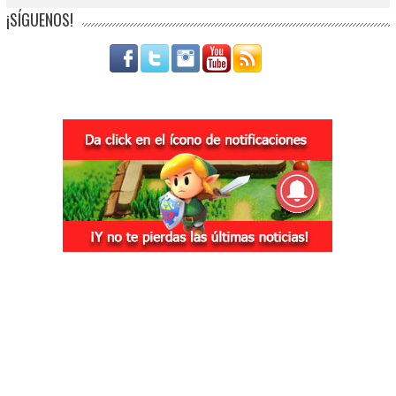
¡SÍGUENOS!