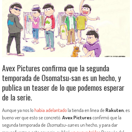
Avex Pictures confirma que la segunda
temporada de Osomatsu-san es un hecho, y
publica un teaser de lo que podemos esperar
de la serie.
Aunque ya nos lo
había adelantado
la tienda en línea de
Rakuten
, es
bueno ver que esto se concretó.
Avex Pictures
confirmó que la
segunda temporada de
Osomatsu-san
es un hecho, y para dar