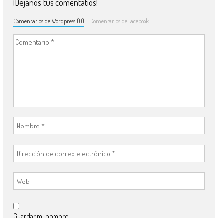
¡Déjanos tus comentatios!
Comentarios de Wordpress (0)
Comentarios de Facebook
Guardar mi nombre,