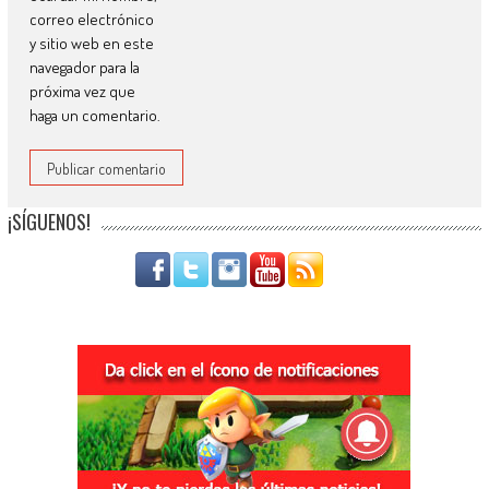
correo electrónico
y sitio web en este
navegador para la
próxima vez que
haga un comentario.
¡SÍGUENOS!