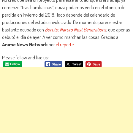
comenzó “tras bambalinas”, quizá podamos verla en el otoño, o de
perdida en invierno del 2018. Todo depende del calendario de
producciones del estudio involucrado. De momento parece estar
bastante ocupado con
Boruto: Naruto Next Generations
, que apenas
debutó el día de ayer. A ver como marchan las cosas. Gracias a
Anime News Network
por
el reporte
.
Please follow and like us: