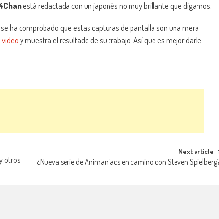
4Chan
está redactada con un japonés no muy brillante que digamos.
o se ha comprobado que estas capturas de pantalla son una mera
 video
y muestra el resultado de su trabajo. Así que es mejor darle
Next article
y otros
¿Nueva serie de Animaniacs en camino con Steven Spielberg