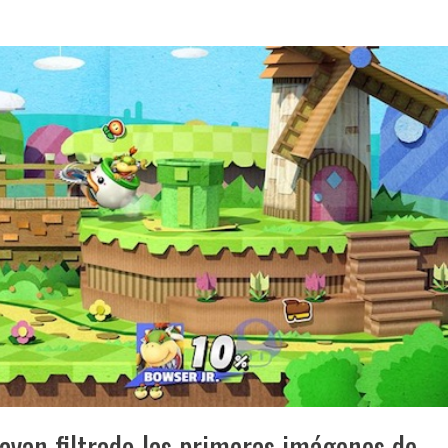
 hayan filtrado las primeras imágenes de