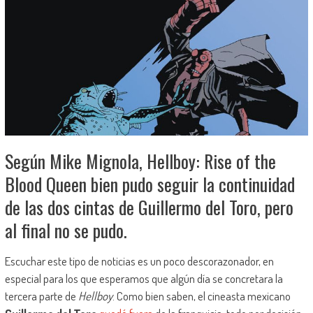
Según Mike Mignola, Hellboy: Rise of the
Blood Queen bien pudo seguir la continuidad
de las dos cintas de Guillermo del Toro, pero
al final no se pudo.
Escuchar este tipo de noticias es un poco descorazonador, en
especial para los que esperamos que algún día se concretara la
tercera parte de
Hellboy
. Como bien saben, el cineasta mexicano