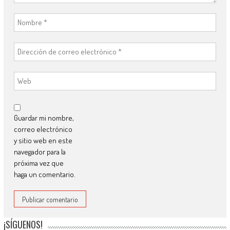
Guardar mi nombre,
correo electrónico
y sitio web en este
navegador para la
próxima vez que
haga un comentario.
¡SÍGUENOS!