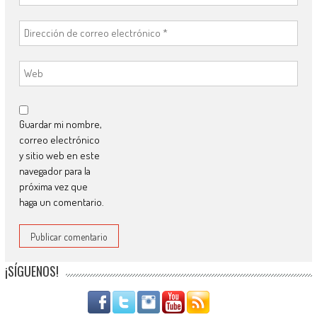
Guardar mi nombre,
correo electrónico
y sitio web en este
navegador para la
próxima vez que
haga un comentario.
¡SÍGUENOS!