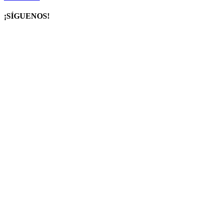
¡SÍGUENOS!