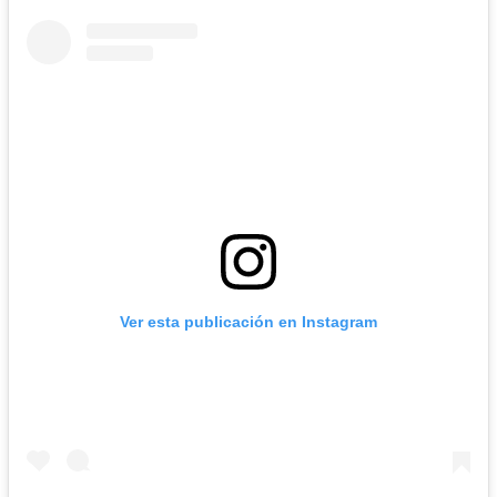
Ver esta publicación en Instagram