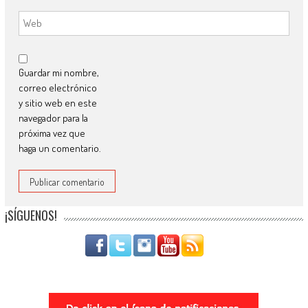
Guardar mi nombre,
correo electrónico
y sitio web en este
navegador para la
próxima vez que
haga un comentario.
¡SÍGUENOS!