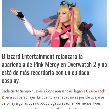
Blizzard Entertainment relanzará la
apariencia de Pink Mercy en Overwatch 2 y no
está de más recordarla con un cuidado
cosplay.
Cada cierto tiempo nuevas
skins
o apariencias llegan a
Overwatch
2
para sus personajes. En cuanto a variedad no es posible quejarse
pero hay algunas que no pocos jugadores echan de menos. Pues