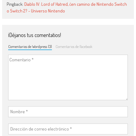
Pingback:
Diablo IV: Lord of Hatred, ¿en camino de Nintendo Switch
o Switch 2? - Universo Nintendo
¡Déjanos tus comentatios!
Comentarios de Wordpress (3)
Comentarios de Facebook