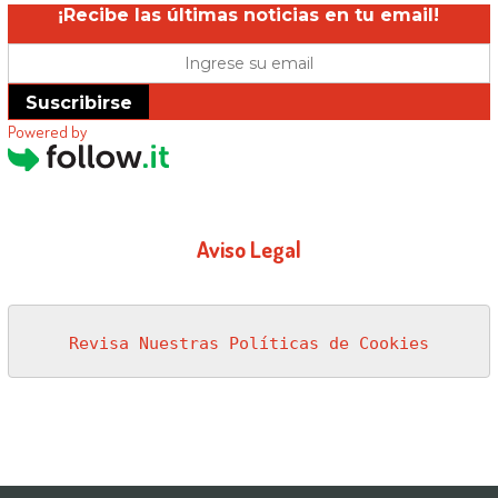
¡Recibe las últimas noticias en tu email!
Suscribirse
Powered by
Aviso Legal
Revisa Nuestras Políticas de Cookies