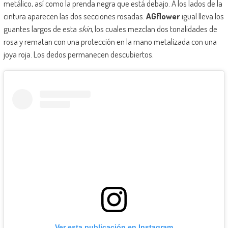
metálico, así como la prenda negra que está debajo. A los lados de la
cintura aparecen las dos secciones rosadas.
AGflower
igual lleva los
guantes largos de esta
skin
, los cuales mezclan dos tonalidades de
rosa y rematan con una protección en la mano metalizada con una
joya roja. Los dedos permanecen descubiertos.
Ver esta publicación en Instagram