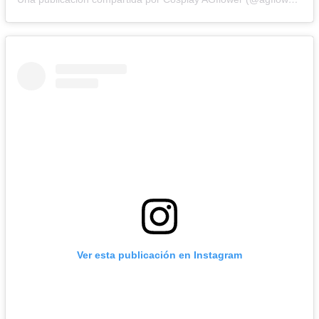
Ver esta publicación en Instagram