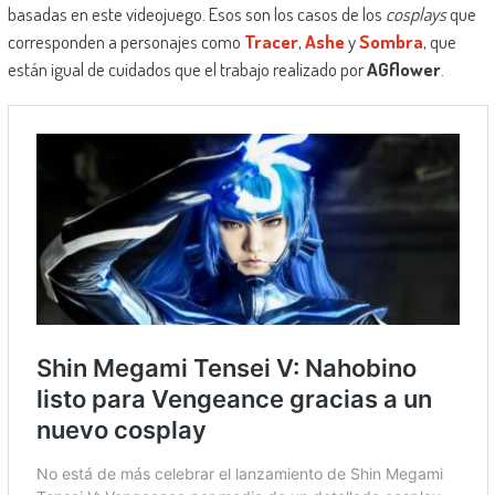
basadas en este videojuego. Esos son los casos de los
cosplays
que
corresponden a personajes como
Tracer
,
Ashe
y
Sombra
, que
están igual de cuidados que el trabajo realizado por
AGflower
.