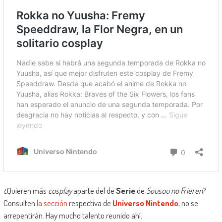
¿Quieren más
cosplay
aparte del de
Serie
de
Sousou no Frieren
?
Consulten
la sección
respectiva de
Universo Nintendo
, no se
arrepentirán. Hay mucho talento reunido ahí.