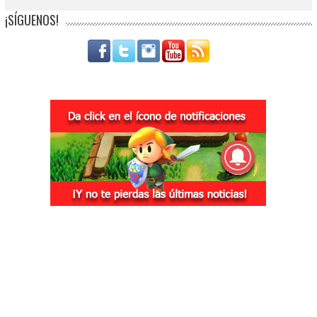
¡SÍGUENOS!