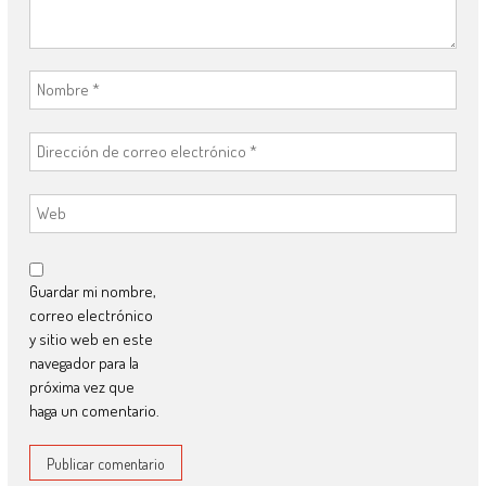
Guardar mi nombre,
correo electrónico
y sitio web en este
navegador para la
próxima vez que
haga un comentario.