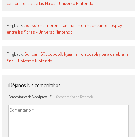
celebrar el Día de las Maids - Universo Nintendo
Pingback:
Sousou no Frieren: Flamme en un hechizante cosplay
entre las flores - Universo Nintendo
Pingback:
Gundam GQuuuuuuX: Nyaan en un cosplay para celebrar el
final - Universo Nintendo
¡Déjanos tus comentatios!
Comentarios de Wordpress (3)
Comentarios de Facebook