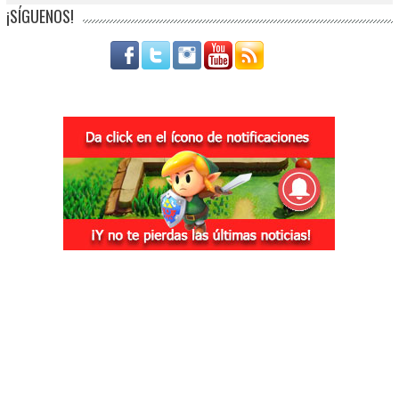
¡SÍGUENOS!