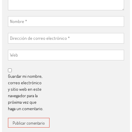
Guardar mi nombre,
correo electrónico
y sitio web en este
navegador para la
próxima vez que
haga un comentario.