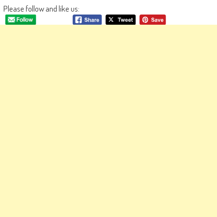
Please follow and like us: