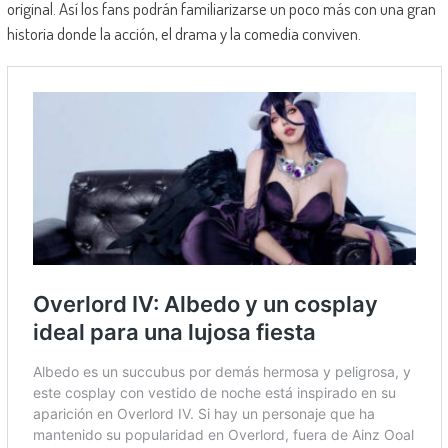
original. Así los fans podrán familiarizarse un poco más con una gran
historia donde la acción, el drama y la comedia conviven.