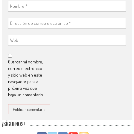
Guardar mi nombre,
correo electrónico
y sitio web en este
navegador para la
próxima vez que
haga un comentario.
¡SÍGUENOS!