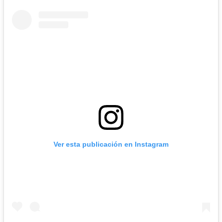
Ver esta publicación en Instagram