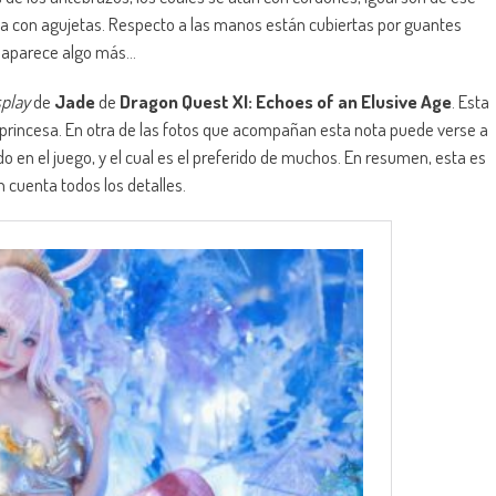
dilla con agujetas. Respecto a las manos están cubiertas por guantes
Y aparece algo más…
play
de
Jade
de
Dragon Quest XI: Echoes of an Elusive Age
. Esta
princesa. En otra de las fotos que acompañan esta nota puede verse a
ido en el juego, y el cual es el preferido de muchos. En resumen, esta es
 cuenta todos los detalles.