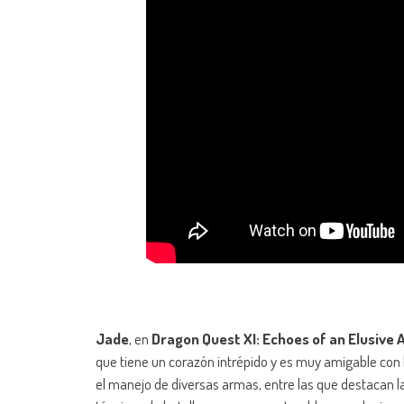
Jade
, en
Dragon Quest XI: Echoes of an Elusive 
que tiene un corazón intrépido y es muy amigable con
el manejo de diversas armas, entre las que destacan l