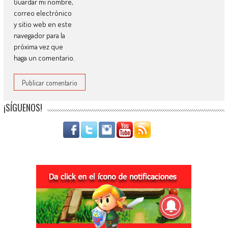
Guardar mi nombre,
correo electrónico
y sitio web en este
navegador para la
próxima vez que
haga un comentario.
¡SÍGUENOS!