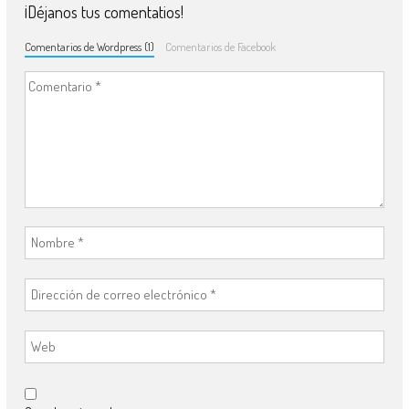
¡Déjanos tus comentatios!
Comentarios de Wordpress (1)
Comentarios de Facebook