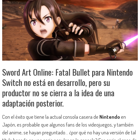
Sword Art Online: Fatal Bullet para Nintendo
Switch no está en desarrollo, pero su
productor no se cierra a la idea de una
adaptación posterior.
Con el éxito que tiene la actual consola casera de
Nintendo
en
Japón, es probable que algunos fans de los videojuegos, y también
del anime, se hayan preguntado… ¿por qué no hay una versión de tal