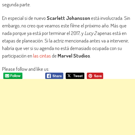
segunda parte.
En especial si de nuevo
Scarlett Johansson
está involucrada. Sin
embargo, no creo que veamos este filme el próximo año. Más que
nada porque ya está por terminar el 2017, y
Lucy 2
apenas está en
etapas de planeación. Si la actriz mencionada antes va a intervenir,
habría que ver si su agenda no está demasiado ocupada con su
participación en
las cintas
de
Marvel Studios
.
Please follow and like us: