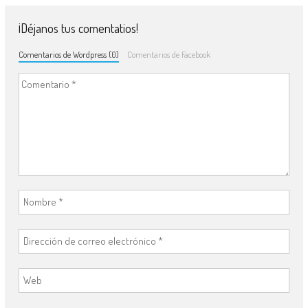
¡Déjanos tus comentatios!
Comentarios de Wordpress (0)
Comentarios de Facebook