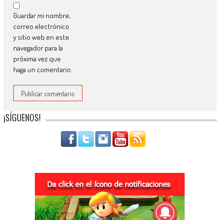
Guardar mi nombre,
correo electrónico
y sitio web en este
navegador para la
próxima vez que
haga un comentario.
¡SÍGUENOS!