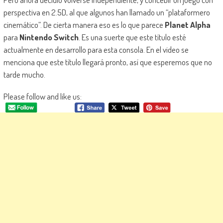
perspectiva en 2.5D, al que algunos han llamado un “plataformero
cinemático”. De cierta manera eso es lo que parece
Planet Alpha
para
Nintendo Switch
. Es una suerte que este título esté
actualmente en desarrollo para esta consola. En el video se
menciona que este título llegará pronto, así que esperemos que no
tarde mucho.
Please follow and like us: