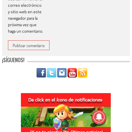
correo electrónico
y sitio web en este
navegador para la
próxima vez que
haga un comentario.
¡SÍGUENOS!