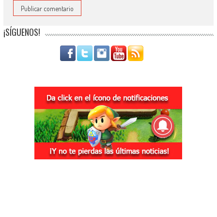
¡SÍGUENOS!