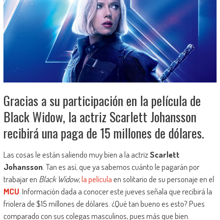
Gracias a su participación en la película de
Black Widow, la actriz Scarlett Johansson
recibirá una paga de 15 millones de dólares.
Las cosas le están saliendo muy bien a la actriz
Scarlett
Johansson
. Tan es así, que ya sabemos cuánto le pagarán por
trabajar en
Black Widow
,
la película
en solitario de su personaje en el
MCU
. Información dada a conocer este jueves señala que recibirá la
friolera de $15 millones de dólares. ¿Qué tan bueno es esto? Pues
comparado con sus colegas masculinos, pues más que bien.