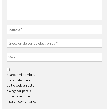
Guardar mi nombre,
correo electrónico
y sitio web en este
navegador para la
próxima vez que
haga un comentario.