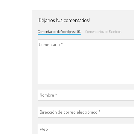
¡Déjanos tus comentatios!
Comentarios de Wordpress (0)
Comentarios de Facebook