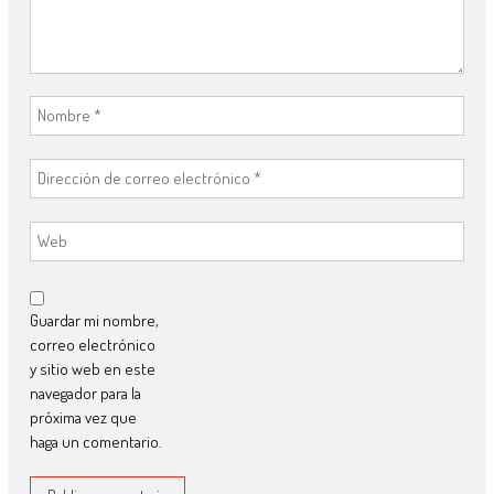
Guardar mi nombre,
correo electrónico
y sitio web en este
navegador para la
próxima vez que
haga un comentario.