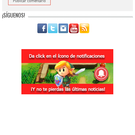
¡SÍGUENOS!