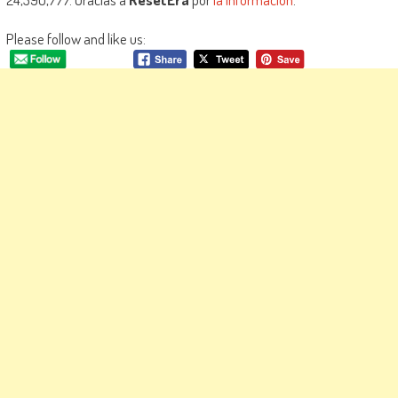
Please follow and like us: