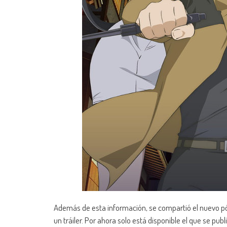
Además de esta información, se compartió el nuevo p
un tráiler. Por ahora solo está disponible el que se pub