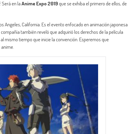
. Será en la
Anime Expo 2019
que se exhiba el primero de ellos, de
n Los Angeles, California. Es el evento enfocado en animación japonesa
compañía también reveló que adquirió los derechos de la película
á al mismo tiempo que inicie la convención. Esperemos que
l anime.