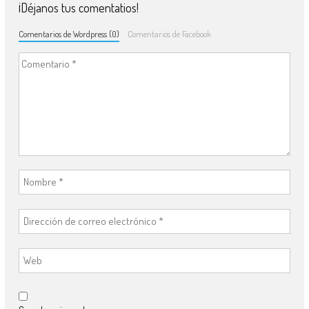
¡Déjanos tus comentatios!
Comentarios de Wordpress (0)
Comentarios de Facebook