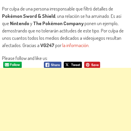
Por culpa de una persona irresponsable que filtró detalles de
Pokémon Sword & Shield
, una relación se ha arruinado. Es así
que
Nintendo
y
The Pokémon Company
ponen un ejemplo,
demostrando que no tolerarán actitudes de este tipo. Por culpa de
unos cuantos todos los medios dedicados a videojuegos resultan
afectados. Gracias a
VG247
por
la información
.
Please follow and like us: