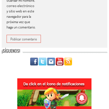
Guardar mi nombre,
correo electrónico
y sitio web en este
navegador para la
próxima vez que
haga un comentario.
¡SÍGUENOS!