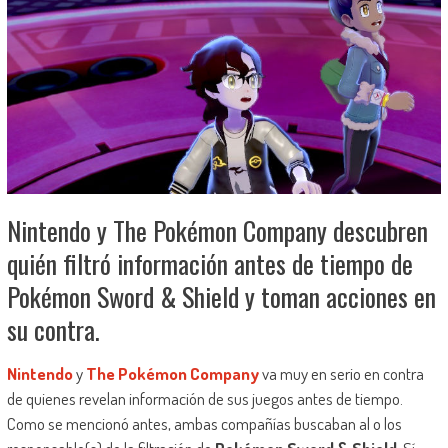
Nintendo y The Pokémon Company descubren
quién filtró información antes de tiempo de
Pokémon Sword & Shield y toman acciones en
su contra.
Nintendo
y
The Pokémon Company
va muy en serio en contra
de quienes revelan información de sus juegos antes de tiempo.
Como se mencionó antes, ambas compañías buscaban al o los