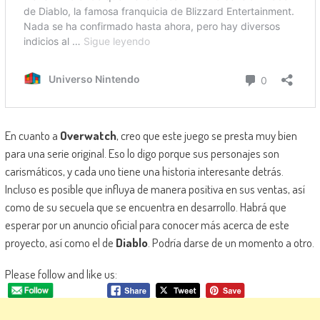
En cuanto a
Overwatch
, creo que este juego se presta muy bien
para una serie original. Eso lo digo porque sus personajes son
carismáticos, y cada uno tiene una historia interesante detrás.
Incluso es posible que influya de manera positiva en sus ventas, así
como de su secuela que se encuentra en desarrollo. Habrá que
esperar por un anuncio oficial para conocer más acerca de este
proyecto, así como el de
Diablo
. Podría darse de un momento a otro.
Please follow and like us: