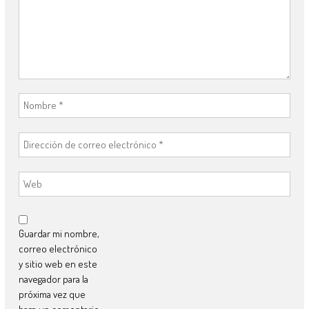
Guardar mi nombre,
correo electrónico
y sitio web en este
navegador para la
próxima vez que