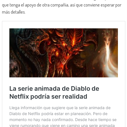
que tenga el apoyo de otra compañía, así que conviene esperar por
más detalles.