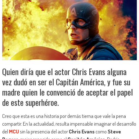
Quien diría que el actor Chris Evans alguna
vez dudó en ser el Capitán América, y fue su
madre quien le convenció de aceptar el papel
de este superhéroe.
Creo que esta es una historia por demás tierna que vale la pena
compartir. En la actualidad, resulta impensable imaginar el desarrollo
del
MCU
sin la presencia del actor
Chris Evans
como
Steve