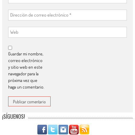
Guardar mi nombre,
correo electrónico
y sitio web en este
navegador para la
próxima vez que
haga un comentario.
¡SÍGUENOS!